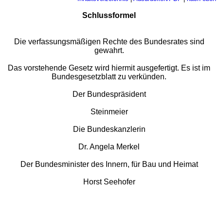
Schlussformel
Die verfassungsmäßigen Rechte des Bundesrates sind
gewahrt.
Das vorstehende Gesetz wird hiermit ausgefertigt. Es ist im
Bundesgesetzblatt zu verkünden.
Der Bundespräsident
Steinmeier
Die Bundeskanzlerin
Dr. Angela Merkel
Der Bundesminister des Innern, für Bau und Heimat
Horst Seehofer