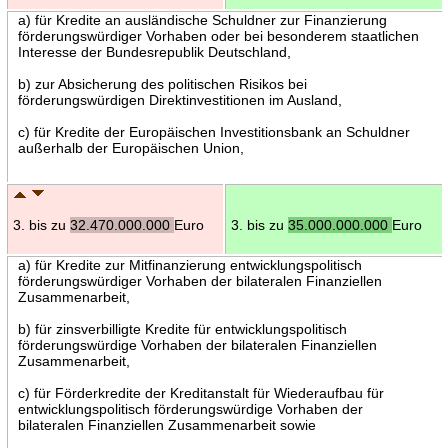
a) für Kredite an ausländische Schuldner zur Finanzierung
förderungswürdiger Vorhaben oder bei besonderem staatlichen
Interesse der Bundesrepublik Deutschland,
b) zur Absicherung des politischen Risikos bei
förderungswürdigen Direktinvestitionen im Ausland,
c) für Kredite der Europäischen Investitionsbank an Schuldner
außerhalb der Europäischen Union,
3. bis zu
32.470.000.000
Euro
3. bis zu
35.000.000.000
Euro
a) für Kredite zur Mitfinanzierung entwicklungspolitisch
förderungswürdiger Vorhaben der bilateralen Finanziellen
Zusammenarbeit,
b) für zinsverbilligte Kredite für entwicklungspolitisch
förderungswürdige Vorhaben der bilateralen Finanziellen
Zusammenarbeit,
c) für Förderkredite der Kreditanstalt für Wiederaufbau für
entwicklungspolitisch förderungswürdige Vorhaben der
bilateralen Finanziellen Zusammenarbeit sowie