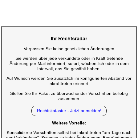
Ihr Rechtsradar
Verpassen Sie keine gesetzlichen Änderungen
Sie werden über jede verkündete oder in Kraft tretende
Änderung per Mail informiert, sofort, wöchentlich oder in dem
Intervall, das Sie gewählt haben.
Auf Wunsch werden Sie zusätzlich im konfigurierten Abstand vor
Inkrafttreten erinnert.
Stellen Sie Ihr Paket zu überwachender Vorschriften beliebig
zusammen.
Rechtskataster - Jetzt anmelden!
Weitere Vorteile:
Konsolidierte Vorschriften selbst bei Inkrafttreten "am Tage nach
der Verkündung", Synopse zu jeder Änderungen, Begründungen