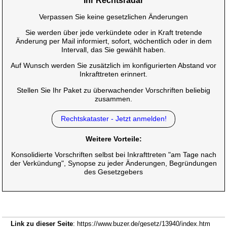
Ihr Rechtsradar
Verpassen Sie keine gesetzlichen Änderungen
Sie werden über jede verkündete oder in Kraft tretende
Änderung per Mail informiert, sofort, wöchentlich oder in dem
Intervall, das Sie gewählt haben.
Auf Wunsch werden Sie zusätzlich im konfigurierten Abstand vor
Inkrafttreten erinnert.
Stellen Sie Ihr Paket zu überwachender Vorschriften beliebig
zusammen.
Rechtskataster - Jetzt anmelden!
Weitere Vorteile:
Konsolidierte Vorschriften selbst bei Inkrafttreten "am Tage nach
der Verkündung", Synopse zu jeder Änderungen, Begründungen
des Gesetzgebers
Link zu dieser Seite
: https://www.buzer.de/gesetz/13940/index.htm