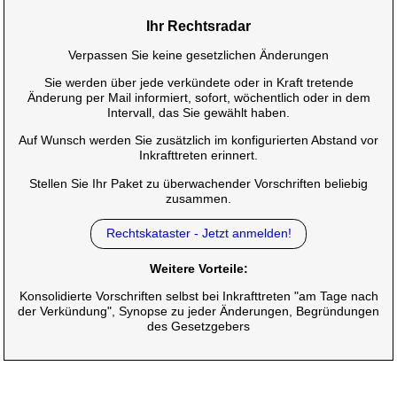
Ihr Rechtsradar
Verpassen Sie keine gesetzlichen Änderungen
Sie werden über jede verkündete oder in Kraft tretende
Änderung per Mail informiert, sofort, wöchentlich oder in dem
Intervall, das Sie gewählt haben.
Auf Wunsch werden Sie zusätzlich im konfigurierten Abstand vor
Inkrafttreten erinnert.
Stellen Sie Ihr Paket zu überwachender Vorschriften beliebig
zusammen.
Rechtskataster - Jetzt anmelden!
Weitere Vorteile:
Konsolidierte Vorschriften selbst bei Inkrafttreten "am Tage nach
der Verkündung", Synopse zu jeder Änderungen, Begründungen
des Gesetzgebers