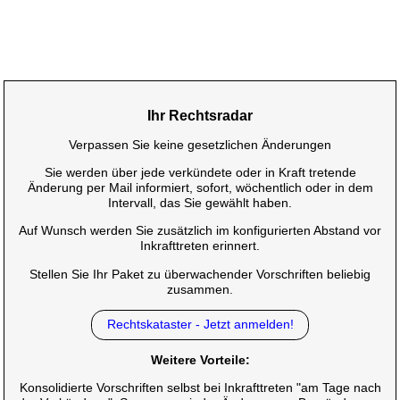
Ihr Rechtsradar
Verpassen Sie keine gesetzlichen Änderungen
Sie werden über jede verkündete oder in Kraft tretende
Änderung per Mail informiert, sofort, wöchentlich oder in dem
Intervall, das Sie gewählt haben.
Auf Wunsch werden Sie zusätzlich im konfigurierten Abstand vor
Inkrafttreten erinnert.
Stellen Sie Ihr Paket zu überwachender Vorschriften beliebig
zusammen.
Rechtskataster - Jetzt anmelden!
Weitere Vorteile:
Konsolidierte Vorschriften selbst bei Inkrafttreten "am Tage nach