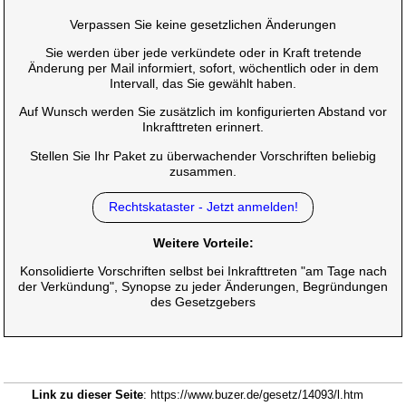
Verpassen Sie keine gesetzlichen Änderungen
Sie werden über jede verkündete oder in Kraft tretende
Änderung per Mail informiert, sofort, wöchentlich oder in dem
Intervall, das Sie gewählt haben.
Auf Wunsch werden Sie zusätzlich im konfigurierten Abstand vor
Inkrafttreten erinnert.
Stellen Sie Ihr Paket zu überwachender Vorschriften beliebig
zusammen.
Rechtskataster - Jetzt anmelden!
Weitere Vorteile:
Konsolidierte Vorschriften selbst bei Inkrafttreten "am Tage nach
der Verkündung", Synopse zu jeder Änderungen, Begründungen
des Gesetzgebers
Link zu dieser Seite
: https://www.buzer.de/gesetz/14093/l.htm