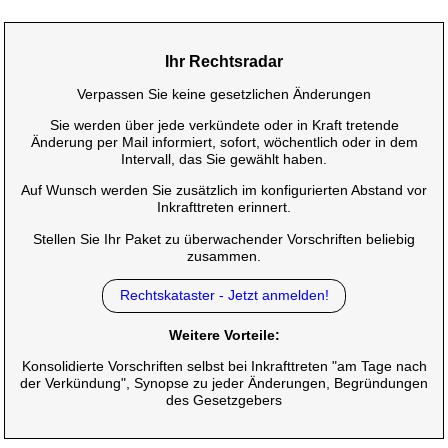
Ihr Rechtsradar
Verpassen Sie keine gesetzlichen Änderungen
Sie werden über jede verkündete oder in Kraft tretende
Änderung per Mail informiert, sofort, wöchentlich oder in dem
Intervall, das Sie gewählt haben.
Auf Wunsch werden Sie zusätzlich im konfigurierten Abstand vor
Inkrafttreten erinnert.
Stellen Sie Ihr Paket zu überwachender Vorschriften beliebig
zusammen.
Rechtskataster - Jetzt anmelden!
Weitere Vorteile:
Konsolidierte Vorschriften selbst bei Inkrafttreten "am Tage nach
der Verkündung", Synopse zu jeder Änderungen, Begründungen
des Gesetzgebers