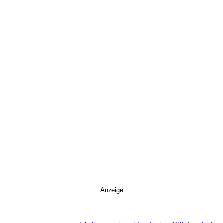
Anzeige