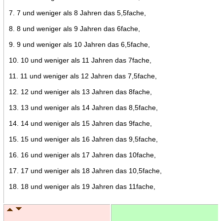
7. 7 und weniger als 8 Jahren das 5,5fache,
8. 8 und weniger als 9 Jahren das 6fache,
9. 9 und weniger als 10 Jahren das 6,5fache,
10. 10 und weniger als 11 Jahren das 7fache,
11. 11 und weniger als 12 Jahren das 7,5fache,
12. 12 und weniger als 13 Jahren das 8fache,
13. 13 und weniger als 14 Jahren das 8,5fache,
14. 14 und weniger als 15 Jahren das 9fache,
15. 15 und weniger als 16 Jahren das 9,5fache,
16. 16 und weniger als 17 Jahren das 10fache,
17. 17 und weniger als 18 Jahren das 10,5fache,
18. 18 und weniger als 19 Jahren das 11fache,