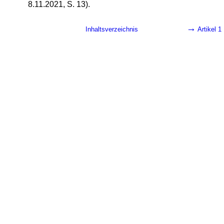
8.11.2021, S. 13).
→
Inhaltsverzeichnis
Artikel 1