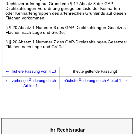
Rechtsverordnung auf Grund von § 17 Absatz 3 der GAP-
Direktzahlungen-Verordnung geregelten Liste der Kennarten
oder Kennartengruppen des artenreichen Grünlands auf diesen
Flächen vorkommen,
i) § 20 Absatz 1 Nummer 6 des GAP-Direktzahlungen-Gesetzes:
Flächen nach Lage und Größe,
j) § 20 Absatz 1 Nummer 7 des GAP-Direktzahlungen-Gesetzes:
Flächen nach Lage und Größe.
←
frühere Fassung von § 13
(heute geltende Fassung)
←
→
vorherige Änderung durch
nächste Änderung durch Artikel 1
Artikel 1
Ihr Rechtsradar