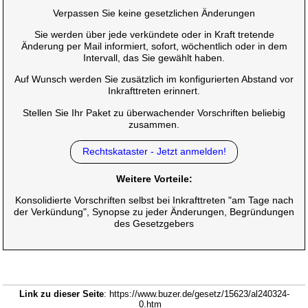
Verpassen Sie keine gesetzlichen Änderungen
Sie werden über jede verkündete oder in Kraft tretende
Änderung per Mail informiert, sofort, wöchentlich oder in dem
Intervall, das Sie gewählt haben.
Auf Wunsch werden Sie zusätzlich im konfigurierten Abstand vor
Inkrafttreten erinnert.
Stellen Sie Ihr Paket zu überwachender Vorschriften beliebig
zusammen.
Rechtskataster - Jetzt anmelden!
Weitere Vorteile:
Konsolidierte Vorschriften selbst bei Inkrafttreten "am Tage nach
der Verkündung", Synopse zu jeder Änderungen, Begründungen
des Gesetzgebers
Link zu dieser Seite
: https://www.buzer.de/gesetz/15623/al240324-
0.htm