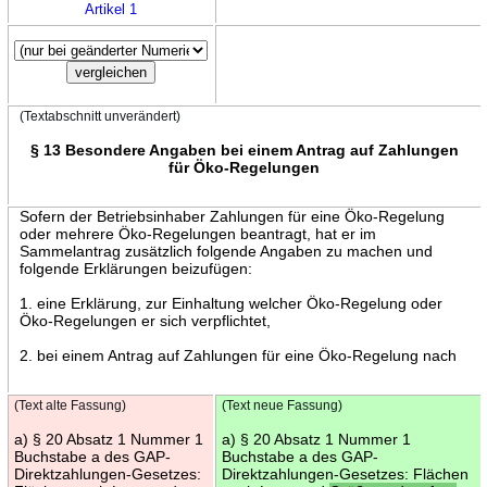
Artikel 1
(Textabschnitt unverändert)
§ 13 Besondere Angaben bei einem Antrag auf Zahlungen
für Öko-Regelungen
Sofern der Betriebsinhaber Zahlungen für eine Öko-Regelung
oder mehrere Öko-Regelungen beantragt, hat er im
Sammelantrag zusätzlich folgende Angaben zu machen und
folgende Erklärungen beizufügen:
1. eine Erklärung, zur Einhaltung welcher Öko-Regelung oder
Öko-Regelungen er sich verpflichtet,
2. bei einem Antrag auf Zahlungen für eine Öko-Regelung nach
(Text alte Fassung)
(Text neue Fassung)
a) § 20 Absatz 1 Nummer 1
a) § 20 Absatz 1 Nummer 1
Buchstabe a des GAP-
Buchstabe a des GAP-
Direktzahlungen-Gesetzes:
Direktzahlungen-Gesetzes: Flächen