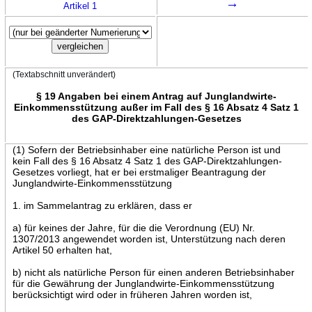
→
Artikel 1
(Textabschnitt unverändert)
§ 19 Angaben bei einem Antrag auf Junglandwirte-
Einkommensstützung außer im Fall des § 16 Absatz 4 Satz 1
des GAP-Direktzahlungen-Gesetzes
(1) Sofern der Betriebsinhaber eine natürliche Person ist und
kein Fall des § 16 Absatz 4 Satz 1 des GAP-Direktzahlungen-
Gesetzes vorliegt, hat er bei erstmaliger Beantragung der
Junglandwirte-Einkommensstützung
1. im Sammelantrag zu erklären, dass er
a) für keines der Jahre, für die die Verordnung (EU) Nr.
1307/2013 angewendet worden ist, Unterstützung nach deren
Artikel 50 erhalten hat,
b) nicht als natürliche Person für einen anderen Betriebsinhaber
für die Gewährung der Junglandwirte-Einkommensstützung
berücksichtigt wird oder in früheren Jahren worden ist,