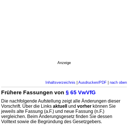
Anzeige
Inhaltsverzeichnis
|
Ausdrucken/PDF
|
nach oben
Frühere Fassungen von
§ 65 VwVfG
Die nachfolgende Aufstellung zeigt alle Änderungen dieser
Vorschrift. Über die Links
aktuell
und
vorher
können Sie
jeweils alte Fassung (a.F.) und neue Fassung (n.F.)
vergleichen. Beim Änderungsgesetz finden Sie dessen
Volltext sowie die Begründung des Gesetzgebers.