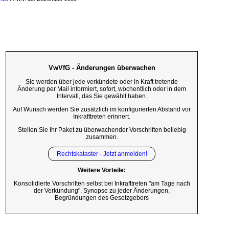
VwVfG - Änderungen überwachen
Sie werden über jede verkündete oder in Kraft tretende
Änderung per Mail informiert, sofort, wöchentlich oder in dem
Intervall, das Sie gewählt haben.
Auf Wunsch werden Sie zusätzlich im konfigurierten Abstand vor
Inkrafttreten erinnert.
Stellen Sie Ihr Paket zu überwachender Vorschriften beliebig
zusammen.
Rechtskataster - Jetzt anmelden!
Weitere Vorteile:
Konsolidierte Vorschriften selbst bei Inkrafttreten "am Tage nach
der Verkündung", Synopse zu jeder Änderungen,
Begründungen des Gesetzgebers