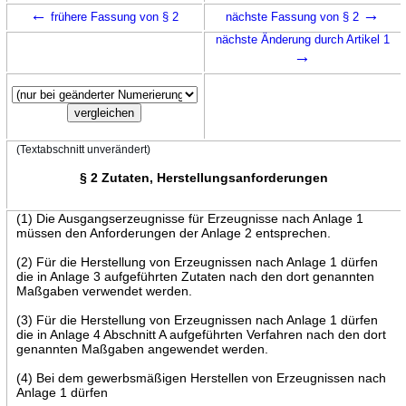
←
→
frühere Fassung von § 2
nächste Fassung von § 2
nächste Änderung durch Artikel 1
→
(Textabschnitt unverändert)
§ 2 Zutaten, Herstellungsanforderungen
(1) Die Ausgangserzeugnisse für Erzeugnisse nach Anlage 1
müssen den Anforderungen der Anlage 2 entsprechen.
(2) Für die Herstellung von Erzeugnissen nach Anlage 1 dürfen
die in Anlage 3 aufgeführten Zutaten nach den dort genannten
Maßgaben verwendet werden.
(3) Für die Herstellung von Erzeugnissen nach Anlage 1 dürfen
die in Anlage 4 Abschnitt A aufgeführten Verfahren nach den dort
genannten Maßgaben angewendet werden.
(4) Bei dem gewerbsmäßigen Herstellen von Erzeugnissen nach
Anlage 1 dürfen