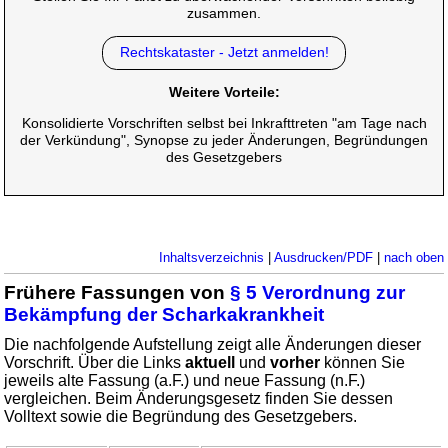
zusammen.
Rechtskataster - Jetzt anmelden!
Weitere Vorteile:
Konsolidierte Vorschriften selbst bei Inkrafttreten "am Tage nach
der Verkündung", Synopse zu jeder Änderungen, Begründungen
des Gesetzgebers
Inhaltsverzeichnis
|
Ausdrucken/PDF
|
nach oben
Frühere Fassungen von
§ 5 Verordnung zur
Bekämpfung der Scharkakrankheit
Die nachfolgende Aufstellung zeigt alle Änderungen dieser
Vorschrift. Über die Links
aktuell
und
vorher
können Sie
jeweils alte Fassung (a.F.) und neue Fassung (n.F.)
vergleichen. Beim Änderungsgesetz finden Sie dessen
Volltext sowie die Begründung des Gesetzgebers.