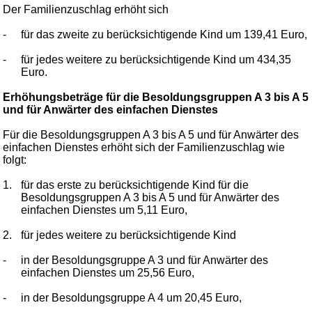
Der Familienzuschlag erhöht sich
-
für das zweite zu berücksichtigende Kind um 139,41 Euro,
-
für jedes weitere zu berücksichtigende Kind um 434,35
Euro.
Erhöhungsbeträge für die Besoldungsgruppen A 3 bis A 5
und für Anwärter des einfachen Dienstes
Für die Besoldungsgruppen A 3 bis A 5 und für Anwärter des
einfachen Dienstes erhöht sich der Familienzuschlag wie
folgt:
1.
für das erste zu berücksichtigende Kind für die
Besoldungsgruppen A 3 bis A 5 und für Anwärter des
einfachen Dienstes um 5,11 Euro,
2.
für jedes weitere zu berücksichtigende Kind
-
in der Besoldungsgruppe A 3 und für Anwärter des
einfachen Dienstes um 25,56 Euro,
-
in der Besoldungsgruppe A 4 um 20,45 Euro,