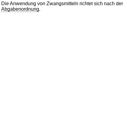
Die Anwendung von Zwangsmitteln richtet sich nach der
Abgabenordnung
.