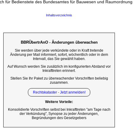
 ich für Bedienstete des Bundesamtes für Bauwesen und Raumordnung
Inhaltsverzeichnis
BBRÜbertrAnO - Änderungen überwachen
Sie werden über jede verkündete oder in Kraft tretende
Änderung per Mail informiert, sofort, wöchentlich oder in dem
Intervall, das Sie gewählt haben.
Auf Wunsch werden Sie zusätzlich im konfigurierten Abstand vor
Inkrafttreten erinnert.
Stellen Sie Ihr Paket zu überwachender Vorschriften beliebig
zusammen.
Rechtskataster - Jetzt anmelden!
Weitere Vorteile:
Konsolidierte Vorschriften selbst bei Inkrafttreten "am Tage nach
der Verkündung", Synopse zu jeder Änderungen,
Begründungen des Gesetzgebers