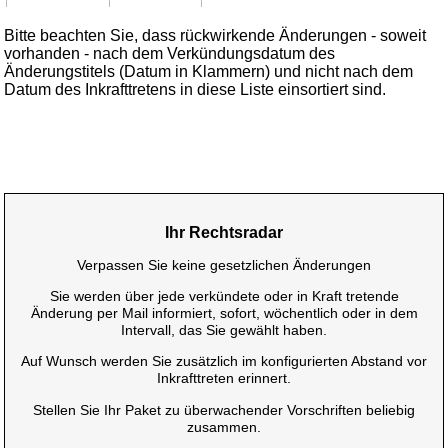
Bitte beachten Sie, dass rückwirkende Änderungen - soweit
vorhanden - nach dem Verkündungsdatum des
Änderungstitels (Datum in Klammern) und nicht nach dem
Datum des Inkrafttretens in diese Liste einsortiert sind.
Ihr Rechtsradar
Verpassen Sie keine gesetzlichen Änderungen
Sie werden über jede verkündete oder in Kraft tretende
Änderung per Mail informiert, sofort, wöchentlich oder in dem
Intervall, das Sie gewählt haben.
Auf Wunsch werden Sie zusätzlich im konfigurierten Abstand vor
Inkrafttreten erinnert.
Stellen Sie Ihr Paket zu überwachender Vorschriften beliebig
zusammen.