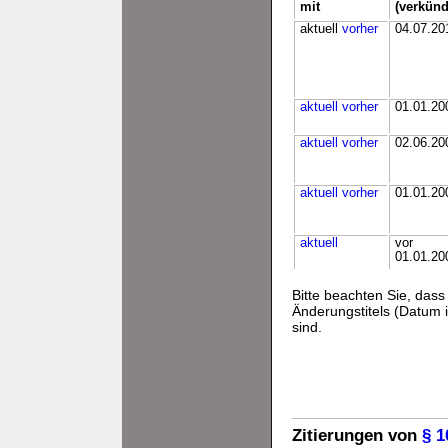
mit
(verkünd
aktuell
vorher
04.07.20
aktuell
vorher
01.01.20
aktuell
vorher
02.06.20
aktuell
vorher
01.01.20
aktuell
vor
01.01.20
Bitte beachten Sie, da
Änderungstitels (Datum i
sind.
Zitierungen von
§ 