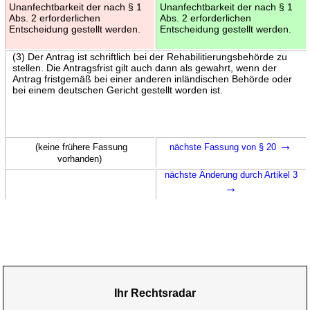
Unanfechtbarkeit der nach § 1
Unanfechtbarkeit der nach § 1
Abs. 2 erforderlichen
Abs. 2 erforderlichen
Entscheidung gestellt werden.
Entscheidung gestellt werden.
(3) Der Antrag ist schriftlich bei der Rehabilitierungsbehörde zu
stellen. Die Antragsfrist gilt auch dann als gewahrt, wenn der
Antrag fristgemäß bei einer anderen inländischen Behörde oder
bei einem deutschen Gericht gestellt worden ist.
→
(keine frühere Fassung
nächste Fassung von § 20
vorhanden)
nächste Änderung durch Artikel 3
→
Ihr Rechtsradar