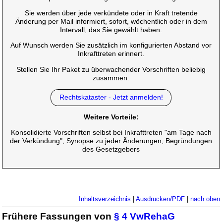
Sie werden über jede verkündete oder in Kraft tretende
Änderung per Mail informiert, sofort, wöchentlich oder in dem
Intervall, das Sie gewählt haben.
Auf Wunsch werden Sie zusätzlich im konfigurierten Abstand vor
Inkrafttreten erinnert.
Stellen Sie Ihr Paket zu überwachender Vorschriften beliebig
zusammen.
Rechtskataster - Jetzt anmelden!
Weitere Vorteile:
Konsolidierte Vorschriften selbst bei Inkrafttreten "am Tage nach
der Verkündung", Synopse zu jeder Änderungen, Begründungen
des Gesetzgebers
Inhaltsverzeichnis
|
Ausdrucken/PDF
|
nach oben
Frühere Fassungen von
§ 4 VwRehaG