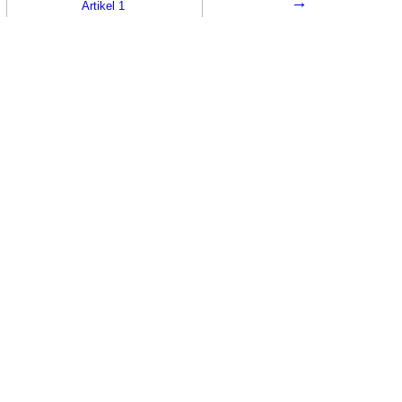
→
Artikel 1