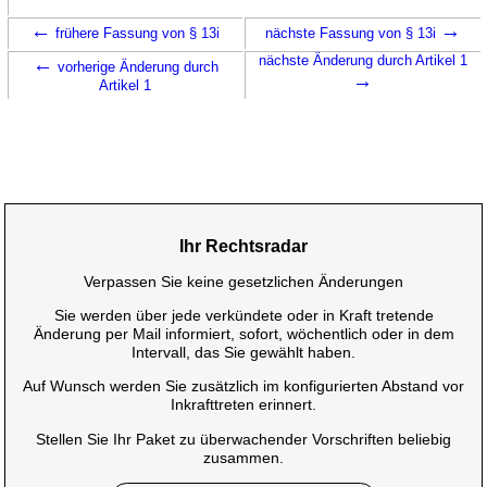
←
→
frühere Fassung von § 13i
nächste Fassung von § 13i
←
nächste Änderung durch Artikel 1
vorherige Änderung durch
→
Artikel 1
Ihr Rechtsradar
Verpassen Sie keine gesetzlichen Änderungen
Sie werden über jede verkündete oder in Kraft tretende
Änderung per Mail informiert, sofort, wöchentlich oder in dem
Intervall, das Sie gewählt haben.
Auf Wunsch werden Sie zusätzlich im konfigurierten Abstand vor
Inkrafttreten erinnert.
Stellen Sie Ihr Paket zu überwachender Vorschriften beliebig
zusammen.