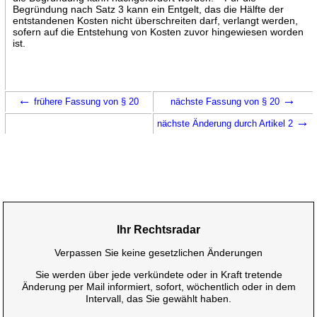
Begründung nach Satz 3 kann ein Entgelt, das die Hälfte der
entstandenen Kosten nicht überschreiten darf, verlangt werden,
sofern auf die Entstehung von Kosten zuvor hingewiesen worden
ist.
←
→
frühere Fassung von § 20
nächste Fassung von § 20
→
nächste Änderung durch Artikel 2
Ihr Rechtsradar
Verpassen Sie keine gesetzlichen Änderungen
Sie werden über jede verkündete oder in Kraft tretende
Änderung per Mail informiert, sofort, wöchentlich oder in dem
Intervall, das Sie gewählt haben.