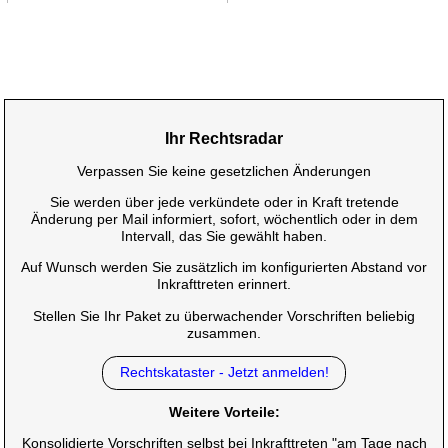
Ihr Rechtsradar
Verpassen Sie keine gesetzlichen Änderungen
Sie werden über jede verkündete oder in Kraft tretende
Änderung per Mail informiert, sofort, wöchentlich oder in dem
Intervall, das Sie gewählt haben.
Auf Wunsch werden Sie zusätzlich im konfigurierten Abstand vor
Inkrafttreten erinnert.
Stellen Sie Ihr Paket zu überwachender Vorschriften beliebig
zusammen.
Rechtskataster - Jetzt anmelden!
Weitere Vorteile:
Konsolidierte Vorschriften selbst bei Inkrafttreten "am Tage nach