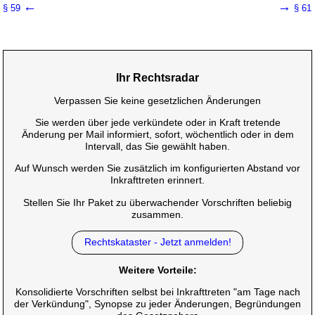
←
→
§ 59
§ 61
Ihr Rechtsradar
Verpassen Sie keine gesetzlichen Änderungen
Sie werden über jede verkündete oder in Kraft tretende
Änderung per Mail informiert, sofort, wöchentlich oder in dem
Intervall, das Sie gewählt haben.
Auf Wunsch werden Sie zusätzlich im konfigurierten Abstand vor
Inkrafttreten erinnert.
Stellen Sie Ihr Paket zu überwachender Vorschriften beliebig
zusammen.
Rechtskataster - Jetzt anmelden!
Weitere Vorteile:
Konsolidierte Vorschriften selbst bei Inkrafttreten "am Tage nach
der Verkündung", Synopse zu jeder Änderungen, Begründungen