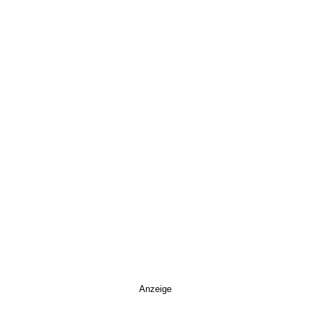
Anzeige