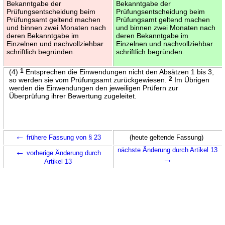
Bekanntgabe der
Bekanntgabe der
Prüfungsentscheidung beim
Prüfungsentscheidung beim
Prüfungsamt geltend machen
Prüfungsamt geltend machen
und binnen zwei Monaten nach
und binnen zwei Monaten nach
deren Bekanntgabe im
deren Bekanntgabe im
Einzelnen und nachvollziehbar
Einzelnen und nachvollziehbar
schriftlich begründen.
schriftlich begründen.
(4)
1
Entsprechen die Einwendungen nicht den Absätzen 1 bis 3,
so werden sie vom Prüfungsamt zurückgewiesen.
2
Im Übrigen
werden die Einwendungen den jeweiligen Prüfern zur
Überprüfung ihrer Bewertung zugeleitet.
←
frühere Fassung von § 23
(heute geltende Fassung)
←
nächste Änderung durch Artikel 13
vorherige Änderung durch
→
Artikel 13