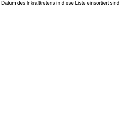
Datum des Inkrafttretens in diese Liste einsortiert sind.