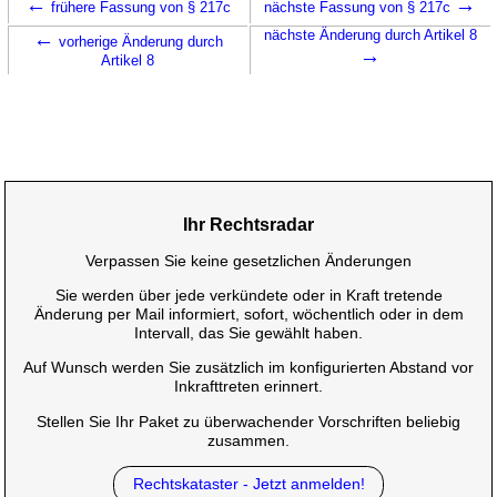
←
→
frühere Fassung von § 217c
nächste Fassung von § 217c
←
nächste Änderung durch Artikel 8
vorherige Änderung durch
→
Artikel 8
Ihr Rechtsradar
Verpassen Sie keine gesetzlichen Änderungen
Sie werden über jede verkündete oder in Kraft tretende
Änderung per Mail informiert, sofort, wöchentlich oder in dem
Intervall, das Sie gewählt haben.
Auf Wunsch werden Sie zusätzlich im konfigurierten Abstand vor
Inkrafttreten erinnert.
Stellen Sie Ihr Paket zu überwachender Vorschriften beliebig
zusammen.
Rechtskataster - Jetzt anmelden!