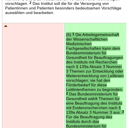
vorschlagen.
2
Das Institut soll die für die Versorgung von
Patientinnen und Patienten besonders bedeutsamen Vorschläge
auswählen und bearbeiten.
(6)
1
Die Arbeitsgemeinschaft
der Wissenschaftlichen
Medizinischen
Fachgesellschaften kann dem
Bundesministerium für
Gesundheit für Beauftragungen
des Instituts mit Recherchen
nach § 139a Absatz 3 Nummer
3 Themen zur Entwicklung oder
Weiterentwicklung von Leitlinien
vorschlagen; sie hat den
Förderbedarf für diese
Leitlinienthemen zu begründen.
2
Das Bundesministerium für
Gesundheit wählt Themen für
eine Beauftragung des Instituts
mit Evidenzrecherchen nach §
139a Absatz 3 Nummer 3 aus.
3
Für die Beauftragung des
Instituts durch das
Bundesministerium für