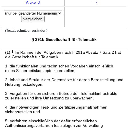
→
Artikel 3
(Textabschnitt unverändert)
§ 291b Gesellschaft für Telematik
(1)
1
Im Rahmen der Aufgaben nach § 291a Absatz 7 Satz 2 hat
die Gesellschaft für Telematik
1. die funktionalen und technischen Vorgaben einschließlich
eines Sicherheitskonzepts zu erstellen,
2. Inhalt und Struktur der Datensätze für deren Bereitstellung und
Nutzung festzulegen,
3. Vorgaben für den sicheren Betrieb der Telematikinfrastruktur
zu erstellen und ihre Umsetzung zu überwachen,
4. die notwendigen Test- und Zertifizierungsmaßnahmen
sicherzustellen und
5. Verfahren einschließlich der dafür erforderlichen
Authentisierungsverfahren festzulegen zur Verwaltung