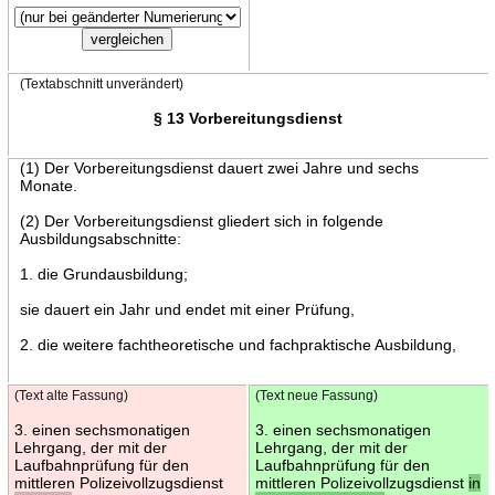
(Textabschnitt unverändert)
§ 13 Vorbereitungsdienst
(1) Der Vorbereitungsdienst dauert zwei Jahre und sechs
Monate.
(2) Der Vorbereitungsdienst gliedert sich in folgende
Ausbildungsabschnitte:
1. die Grundausbildung;
sie dauert ein Jahr und endet mit einer Prüfung,
2. die weitere fachtheoretische und fachpraktische Ausbildung,
(Text alte Fassung)
(Text neue Fassung)
3. einen sechsmonatigen
3. einen sechsmonatigen
Lehrgang, der mit der
Lehrgang, der mit der
Laufbahnprüfung für den
Laufbahnprüfung für den
mittleren Polizeivollzugsdienst
mittleren Polizeivollzugsdienst
in