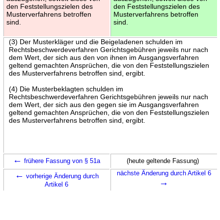
den Feststellungszielen des
den Feststellungszielen des
Musterverfahrens betroffen
Musterverfahrens betroffen
sind.
sind.
(3) Der Musterkläger und die Beigeladenen schulden im
Rechtsbeschwerdeverfahren Gerichtsgebühren jeweils nur nach
dem Wert, der sich aus den von ihnen im Ausgangsverfahren
geltend gemachten Ansprüchen, die von den Feststellungszielen
des Musterverfahrens betroffen sind, ergibt.
(4) Die Musterbeklagten schulden im
Rechtsbeschwerdeverfahren Gerichtsgebühren jeweils nur nach
dem Wert, der sich aus den gegen sie im Ausgangsverfahren
geltend gemachten Ansprüchen, die von den Feststellungszielen
des Musterverfahrens betroffen sind, ergibt.
←
frühere Fassung von § 51a
(heute geltende Fassung)
←
nächste Änderung durch Artikel 6
vorherige Änderung durch
→
Artikel 6