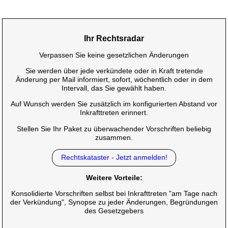
Ihr Rechtsradar
Verpassen Sie keine gesetzlichen Änderungen
Sie werden über jede verkündete oder in Kraft tretende
Änderung per Mail informiert, sofort, wöchentlich oder in dem
Intervall, das Sie gewählt haben.
Auf Wunsch werden Sie zusätzlich im konfigurierten Abstand vor
Inkrafttreten erinnert.
Stellen Sie Ihr Paket zu überwachender Vorschriften beliebig
zusammen.
Rechtskataster - Jetzt anmelden!
Weitere Vorteile:
Konsolidierte Vorschriften selbst bei Inkrafttreten "am Tage nach
der Verkündung", Synopse zu jeder Änderungen, Begründungen
des Gesetzgebers