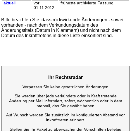
aktuell
vor
früheste archivierte Fassung
01.11.2012
Bitte beachten Sie, dass rückwirkende Änderungen - soweit
vorhanden - nach dem Verkündungsdatum des
Änderungstitels (Datum in Klammern) und nicht nach dem
Datum des Inkrafttretens in diese Liste einsortiert sind.
Ihr Rechtsradar
Verpassen Sie keine gesetzlichen Änderungen
Sie werden über jede verkündete oder in Kraft tretende
Änderung per Mail informiert, sofort, wöchentlich oder in dem
Intervall, das Sie gewählt haben.
Auf Wunsch werden Sie zusätzlich im konfigurierten Abstand vor
Inkrafttreten erinnert.
Stellen Sie Ihr Paket zu überwachender Vorschriften beliebig