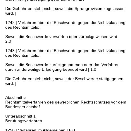
Die Gebühr entsteht nicht, soweit die Sprungrevision zugelassen
wird. |
1242 | Verfahren über die Beschwerde gegen die Nichtzulassung
des Rechtsmittels: |
Soweit die Beschwerde verworfen oder zurückgewiesen wird |
2,0
1243 | Verfahren über die Beschwerde gegen die Nichtzulassung
des Rechtsmittels: |
Soweit die Beschwerde zurückgenommen oder das Verfahren
durch anderweitige Erledigung beendet wird | 1,0
Die Gebühr entsteht nicht, soweit der Beschwerde stattgegeben
wird. |
Abschnitt 5
Rechtsmittelverfahren des gewerblichen Rechtsschutzes vor dem
Bundesgerichtshof
Unterabschnitt 1
Berufungsverfahren
1250 | Verfahren im Allgemeinen | 6,0