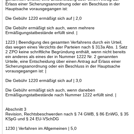
Erlass einer Sicherungsanordnung oder ein Beschluss in der
Hauptsache vorausgegangen ist:
Die Gebühr 1220 ermäßigt sich auf | 2,0
Die Gebühr ermäßigt sich auch, wenn mehrere
Ermäßigungstatbestände erfüllt sind. |
1223 | Beendigung des gesamten Verfahrens durch ein Urteil,
das wegen eines Verzichts der Parteien nach § 313a Abs. 1 Satz
2 ZPO keine schriftliche Begründung enthält, wenn nicht bereits
ein anderes als eines der in Nummer 1222 Nr. 2 genannten
Urteile, eine Entscheidung über einen Antrag auf Erlass einer
Sicherungsanordnung oder ein Beschluss in der Hauptsache
vorausgegangen ist: |
Die Gebühr 1220 ermäßigt sich auf | 3,0
Die Gebühr ermäßigt sich auch, wenn daneben
Ermäßigungstatbestände nach Nummer 1222 erfüllt sind. |
Abschnitt 3
Revision, Rechtsbeschwerden nach § 74 GWB, § 86 EnWG, § 35
KSpG und § 24 EU-VSchDG
1230 | Verfahren im Allgemeinen | 5,0