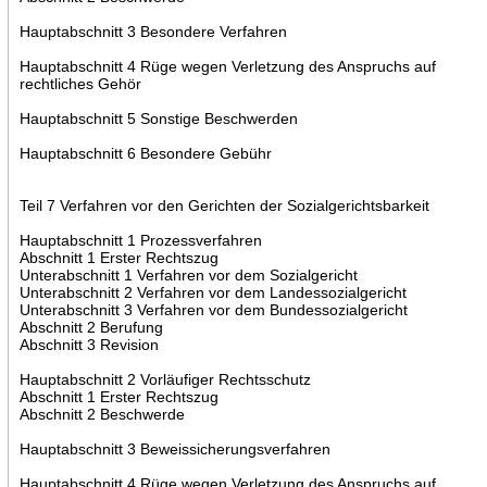
Hauptabschnitt 3 Besondere Verfahren
Hauptabschnitt 4 Rüge wegen Verletzung des Anspruchs auf
rechtliches Gehör
Hauptabschnitt 5 Sonstige Beschwerden
Hauptabschnitt 6 Besondere Gebühr
Teil 7 Verfahren vor den Gerichten der Sozialgerichtsbarkeit
Hauptabschnitt 1 Prozessverfahren
Abschnitt 1 Erster Rechtszug
Unterabschnitt 1 Verfahren vor dem Sozialgericht
Unterabschnitt 2 Verfahren vor dem Landessozialgericht
Unterabschnitt 3 Verfahren vor dem Bundessozialgericht
Abschnitt 2 Berufung
Abschnitt 3 Revision
Hauptabschnitt 2 Vorläufiger Rechtsschutz
Abschnitt 1 Erster Rechtszug
Abschnitt 2 Beschwerde
Hauptabschnitt 3 Beweissicherungsverfahren
Hauptabschnitt 4 Rüge wegen Verletzung des Anspruchs auf