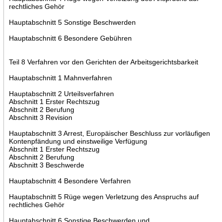
rechtliches Gehör
Hauptabschnitt 5 Sonstige Beschwerden
Hauptabschnitt 6 Besondere Gebühren
Teil 8 Verfahren vor den Gerichten der Arbeitsgerichtsbarkeit
Hauptabschnitt 1 Mahnverfahren
Hauptabschnitt 2 Urteilsverfahren
Abschnitt 1 Erster Rechtszug
Abschnitt 2 Berufung
Abschnitt 3 Revision
Hauptabschnitt 3 Arrest, Europäischer Beschluss zur vorläufigen
Kontenpfändung und einstweilige Verfügung
Abschnitt 1 Erster Rechtszug
Abschnitt 2 Berufung
Abschnitt 3 Beschwerde
Hauptabschnitt 4 Besondere Verfahren
Hauptabschnitt 5 Rüge wegen Verletzung des Anspruchs auf
rechtliches Gehör
Hauptabschnitt 6 Sonstige Beschwerden und