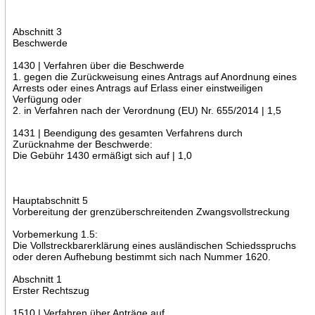
Abschnitt 3
Beschwerde
1430 | Verfahren über die Beschwerde
1. gegen die Zurückweisung eines Antrags auf Anordnung eines
Arrests oder eines Antrags auf Erlass einer einstweiligen
Verfügung oder
2. in Verfahren nach der Verordnung (EU) Nr. 655/2014 | 1,5
1431 | Beendigung des gesamten Verfahrens durch
Zurücknahme der Beschwerde:
Die Gebühr 1430 ermäßigt sich auf | 1,0
Hauptabschnitt 5
Vorbereitung der grenzüberschreitenden Zwangsvollstreckung
Vorbemerkung 1.5:
Die Vollstreckbarerklärung eines ausländischen Schiedsspruchs
oder deren Aufhebung bestimmt sich nach Nummer 1620.
Abschnitt 1
Erster Rechtszug
1510 | Verfahren über Anträge auf