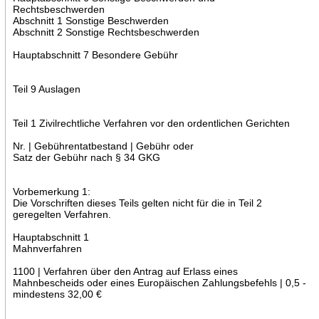
Rechtsbeschwerden
Abschnitt 1 Sonstige Beschwerden
Abschnitt 2 Sonstige Rechtsbeschwerden
Hauptabschnitt 7 Besondere Gebühr
Teil 9 Auslagen
Teil 1 Zivilrechtliche Verfahren vor den ordentlichen Gerichten
Nr. | Gebührentatbestand | Gebühr oder
Satz der Gebühr nach § 34 GKG
Vorbemerkung 1:
Die Vorschriften dieses Teils gelten nicht für die in Teil 2
geregelten Verfahren.
Hauptabschnitt 1
Mahnverfahren
1100 | Verfahren über den Antrag auf Erlass eines
Mahnbescheids oder eines Europäischen Zahlungsbefehls | 0,5 -
mindestens 32,00 €