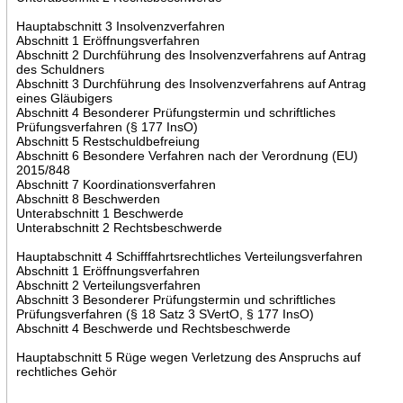
Hauptabschnitt 3 Insolvenzverfahren
Abschnitt 1 Eröffnungsverfahren
Abschnitt 2 Durchführung des Insolvenzverfahrens auf Antrag
des Schuldners
Abschnitt 3 Durchführung des Insolvenzverfahrens auf Antrag
eines Gläubigers
Abschnitt 4 Besonderer Prüfungstermin und schriftliches
Prüfungsverfahren (§ 177 InsO)
Abschnitt 5 Restschuldbefreiung
Abschnitt 6 Besondere Verfahren nach der Verordnung (EU)
2015/848
Abschnitt 7 Koordinationsverfahren
Abschnitt 8 Beschwerden
Unterabschnitt 1 Beschwerde
Unterabschnitt 2 Rechtsbeschwerde
Hauptabschnitt 4 Schifffahrtsrechtliches Verteilungsverfahren
Abschnitt 1 Eröffnungsverfahren
Abschnitt 2 Verteilungsverfahren
Abschnitt 3 Besonderer Prüfungstermin und schriftliches
Prüfungsverfahren (§ 18 Satz 3 SVertO, § 177 InsO)
Abschnitt 4 Beschwerde und Rechtsbeschwerde
Hauptabschnitt 5 Rüge wegen Verletzung des Anspruchs auf
rechtliches Gehör