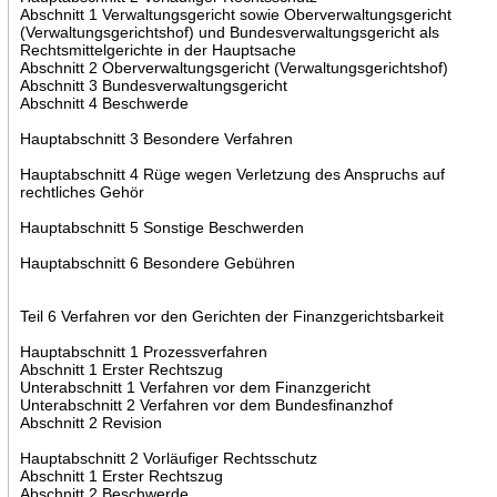
Abschnitt 1 Verwaltungsgericht sowie Oberverwaltungsgericht
(Verwaltungsgerichtshof) und Bundesverwaltungsgericht als
Rechtsmittelgerichte in der Hauptsache
Abschnitt 2 Oberverwaltungsgericht (Verwaltungsgerichtshof)
Abschnitt 3 Bundesverwaltungsgericht
Abschnitt 4 Beschwerde
Hauptabschnitt 3 Besondere Verfahren
Hauptabschnitt 4 Rüge wegen Verletzung des Anspruchs auf
rechtliches Gehör
Hauptabschnitt 5 Sonstige Beschwerden
Hauptabschnitt 6 Besondere Gebühren
Teil 6 Verfahren vor den Gerichten der Finanzgerichtsbarkeit
Hauptabschnitt 1 Prozessverfahren
Abschnitt 1 Erster Rechtszug
Unterabschnitt 1 Verfahren vor dem Finanzgericht
Unterabschnitt 2 Verfahren vor dem Bundesfinanzhof
Abschnitt 2 Revision
Hauptabschnitt 2 Vorläufiger Rechtsschutz
Abschnitt 1 Erster Rechtszug
Abschnitt 2 Beschwerde