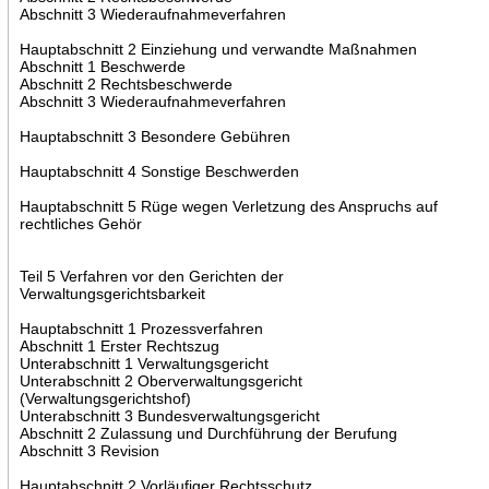
Abschnitt 3 Wiederaufnahmeverfahren
Hauptabschnitt 2 Einziehung und verwandte Maßnahmen
Abschnitt 1 Beschwerde
Abschnitt 2 Rechtsbeschwerde
Abschnitt 3 Wiederaufnahmeverfahren
Hauptabschnitt 3 Besondere Gebühren
Hauptabschnitt 4 Sonstige Beschwerden
Hauptabschnitt 5 Rüge wegen Verletzung des Anspruchs auf
rechtliches Gehör
Teil 5 Verfahren vor den Gerichten der
Verwaltungsgerichtsbarkeit
Hauptabschnitt 1 Prozessverfahren
Abschnitt 1 Erster Rechtszug
Unterabschnitt 1 Verwaltungsgericht
Unterabschnitt 2 Oberverwaltungsgericht
(Verwaltungsgerichtshof)
Unterabschnitt 3 Bundesverwaltungsgericht
Abschnitt 2 Zulassung und Durchführung der Berufung
Abschnitt 3 Revision
Hauptabschnitt 2 Vorläufiger Rechtsschutz