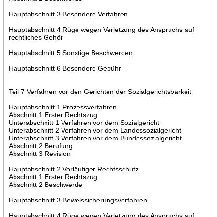
Hauptabschnitt 3 Besondere Verfahren
Hauptabschnitt 4 Rüge wegen Verletzung des Anspruchs auf
rechtliches Gehör
Hauptabschnitt 5 Sonstige Beschwerden
Hauptabschnitt 6 Besondere Gebühr
Teil 7 Verfahren vor den Gerichten der Sozialgerichtsbarkeit
Hauptabschnitt 1 Prozessverfahren
Abschnitt 1 Erster Rechtszug
Unterabschnitt 1 Verfahren vor dem Sozialgericht
Unterabschnitt 2 Verfahren vor dem Landessozialgericht
Unterabschnitt 3 Verfahren vor dem Bundessozialgericht
Abschnitt 2 Berufung
Abschnitt 3 Revision
Hauptabschnitt 2 Vorläufiger Rechtsschutz
Abschnitt 1 Erster Rechtszug
Abschnitt 2 Beschwerde
Hauptabschnitt 3 Beweissicherungsverfahren
Hauptabschnitt 4 Rüge wegen Verletzung des Anspruchs auf