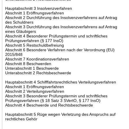
Hauptabschnitt 3 Insolvenzverfahren
Abschnitt 1 Eröffnungsverfahren
Abschnitt 2 Durchführung des Insolvenzverfahrens auf Antrag
des Schuldners
Abschnitt 3 Durchführung des Insolvenzverfahrens auf Antrag
eines Gläubigers
Abschnitt 4 Besonderer Prüfungstermin und schriftliches
Prüfungsverfahren (§ 177 InsO)
Abschnitt 5 Restschuldbefreiung
Abschnitt 6 Besondere Verfahren nach der Verordnung (EU)
2015/848
Abschnitt 7 Koordinationsverfahren
Abschnitt 8 Beschwerden
Unterabschnitt 1 Beschwerde
Unterabschnitt 2 Rechtsbeschwerde
Hauptabschnitt 4 Schifffahrtsrechtliches Verteilungsverfahren
Abschnitt 1 Eröffnungsverfahren
Abschnitt 2 Verteilungsverfahren
Abschnitt 3 Besonderer Prüfungstermin und schriftliches
Prüfungsverfahren (§ 18 Satz 3 SVertO, § 177 InsO)
Abschnitt 4 Beschwerde und Rechtsbeschwerde
Hauptabschnitt 5 Rüge wegen Verletzung des Anspruchs auf
rechtliches Gehör