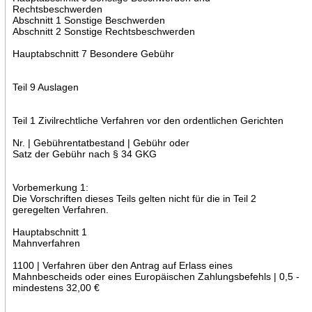
Rechtsbeschwerden
Abschnitt 1 Sonstige Beschwerden
Abschnitt 2 Sonstige Rechtsbeschwerden
Hauptabschnitt 7 Besondere Gebühr
Teil 9 Auslagen
Teil 1 Zivilrechtliche Verfahren vor den ordentlichen Gerichten
Nr. | Gebührentatbestand | Gebühr oder
Satz der Gebühr nach § 34 GKG
Vorbemerkung 1:
Die Vorschriften dieses Teils gelten nicht für die in Teil 2
geregelten Verfahren.
Hauptabschnitt 1
Mahnverfahren
1100 | Verfahren über den Antrag auf Erlass eines
Mahnbescheids oder eines Europäischen Zahlungsbefehls | 0,5 -
mindestens 32,00 €