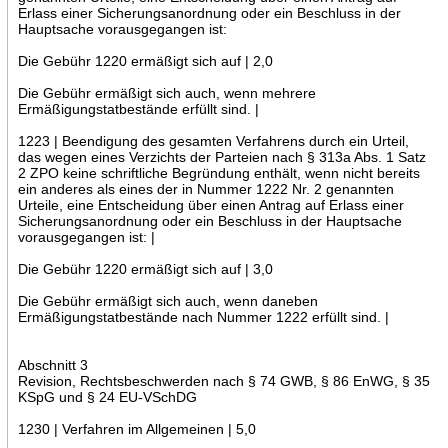
Erlass einer Sicherungsanordnung oder ein Beschluss in der
Hauptsache vorausgegangen ist:
Die Gebühr 1220 ermäßigt sich auf | 2,0
Die Gebühr ermäßigt sich auch, wenn mehrere
Ermäßigungstatbestände erfüllt sind. |
1223 | Beendigung des gesamten Verfahrens durch ein Urteil,
das wegen eines Verzichts der Parteien nach § 313a Abs. 1 Satz
2 ZPO keine schriftliche Begründung enthält, wenn nicht bereits
ein anderes als eines der in Nummer 1222 Nr. 2 genannten
Urteile, eine Entscheidung über einen Antrag auf Erlass einer
Sicherungsanordnung oder ein Beschluss in der Hauptsache
vorausgegangen ist: |
Die Gebühr 1220 ermäßigt sich auf | 3,0
Die Gebühr ermäßigt sich auch, wenn daneben
Ermäßigungstatbestände nach Nummer 1222 erfüllt sind. |
Abschnitt 3
Revision, Rechtsbeschwerden nach § 74 GWB, § 86 EnWG, § 35
KSpG und § 24 EU-VSchDG
1230 | Verfahren im Allgemeinen | 5,0