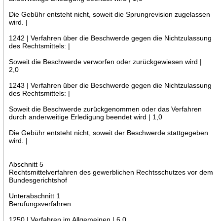
Die Gebühr entsteht nicht, soweit die Sprungrevision zugelassen
wird. |
1242 | Verfahren über die Beschwerde gegen die Nichtzulassung
des Rechtsmittels: |
Soweit die Beschwerde verworfen oder zurückgewiesen wird |
2,0
1243 | Verfahren über die Beschwerde gegen die Nichtzulassung
des Rechtsmittels: |
Soweit die Beschwerde zurückgenommen oder das Verfahren
durch anderweitige Erledigung beendet wird | 1,0
Die Gebühr entsteht nicht, soweit der Beschwerde stattgegeben
wird. |
Abschnitt 5
Rechtsmittelverfahren des gewerblichen Rechtsschutzes vor dem
Bundesgerichtshof
Unterabschnitt 1
Berufungsverfahren
1250 | Verfahren im Allgemeinen | 6,0