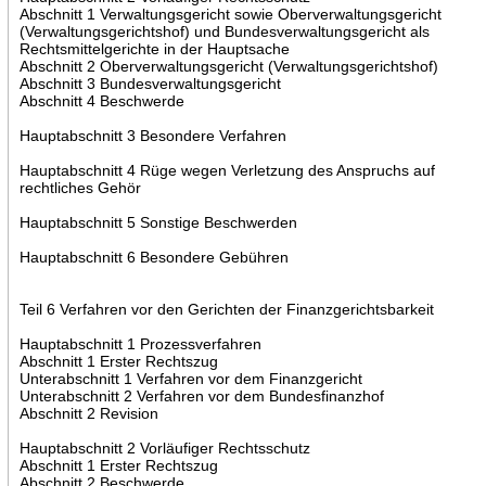
Abschnitt 1 Verwaltungsgericht sowie Oberverwaltungsgericht
(Verwaltungsgerichtshof) und Bundesverwaltungsgericht als
Rechtsmittelgerichte in der Hauptsache
Abschnitt 2 Oberverwaltungsgericht (Verwaltungsgerichtshof)
Abschnitt 3 Bundesverwaltungsgericht
Abschnitt 4 Beschwerde
Hauptabschnitt 3 Besondere Verfahren
Hauptabschnitt 4 Rüge wegen Verletzung des Anspruchs auf
rechtliches Gehör
Hauptabschnitt 5 Sonstige Beschwerden
Hauptabschnitt 6 Besondere Gebühren
Teil 6 Verfahren vor den Gerichten der Finanzgerichtsbarkeit
Hauptabschnitt 1 Prozessverfahren
Abschnitt 1 Erster Rechtszug
Unterabschnitt 1 Verfahren vor dem Finanzgericht
Unterabschnitt 2 Verfahren vor dem Bundesfinanzhof
Abschnitt 2 Revision
Hauptabschnitt 2 Vorläufiger Rechtsschutz
Abschnitt 1 Erster Rechtszug
Abschnitt 2 Beschwerde