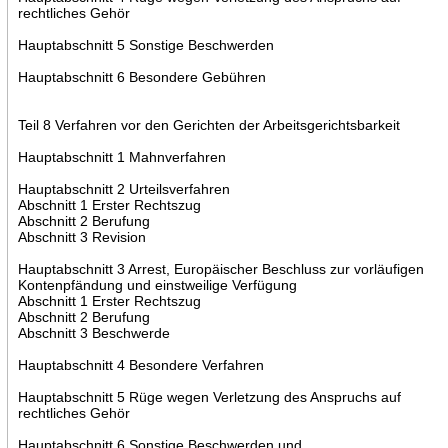
rechtliches Gehör
Hauptabschnitt 5 Sonstige Beschwerden
Hauptabschnitt 6 Besondere Gebühren
Teil 8 Verfahren vor den Gerichten der Arbeitsgerichtsbarkeit
Hauptabschnitt 1 Mahnverfahren
Hauptabschnitt 2 Urteilsverfahren
Abschnitt 1 Erster Rechtszug
Abschnitt 2 Berufung
Abschnitt 3 Revision
Hauptabschnitt 3 Arrest, Europäischer Beschluss zur vorläufigen
Kontenpfändung und einstweilige Verfügung
Abschnitt 1 Erster Rechtszug
Abschnitt 2 Berufung
Abschnitt 3 Beschwerde
Hauptabschnitt 4 Besondere Verfahren
Hauptabschnitt 5 Rüge wegen Verletzung des Anspruchs auf
rechtliches Gehör
Hauptabschnitt 6 Sonstige Beschwerden und