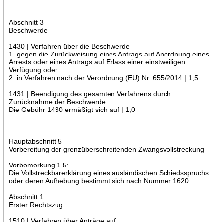
Abschnitt 3
Beschwerde
1430 | Verfahren über die Beschwerde
1. gegen die Zurückweisung eines Antrags auf Anordnung eines
Arrests oder eines Antrags auf Erlass einer einstweiligen
Verfügung oder
2. in Verfahren nach der Verordnung (EU) Nr. 655/2014 | 1,5
1431 | Beendigung des gesamten Verfahrens durch
Zurücknahme der Beschwerde:
Die Gebühr 1430 ermäßigt sich auf | 1,0
Hauptabschnitt 5
Vorbereitung der grenzüberschreitenden Zwangsvollstreckung
Vorbemerkung 1.5:
Die Vollstreckbarerklärung eines ausländischen Schiedsspruchs
oder deren Aufhebung bestimmt sich nach Nummer 1620.
Abschnitt 1
Erster Rechtszug
1510 | Verfahren über Anträge auf