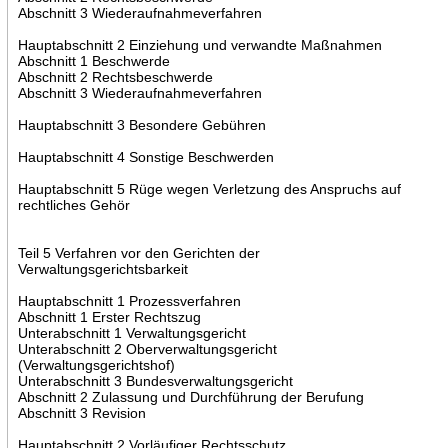
Abschnitt 3 Wiederaufnahmeverfahren
Hauptabschnitt 2 Einziehung und verwandte Maßnahmen
Abschnitt 1 Beschwerde
Abschnitt 2 Rechtsbeschwerde
Abschnitt 3 Wiederaufnahmeverfahren
Hauptabschnitt 3 Besondere Gebühren
Hauptabschnitt 4 Sonstige Beschwerden
Hauptabschnitt 5 Rüge wegen Verletzung des Anspruchs auf
rechtliches Gehör
Teil 5 Verfahren vor den Gerichten der
Verwaltungsgerichtsbarkeit
Hauptabschnitt 1 Prozessverfahren
Abschnitt 1 Erster Rechtszug
Unterabschnitt 1 Verwaltungsgericht
Unterabschnitt 2 Oberverwaltungsgericht
(Verwaltungsgerichtshof)
Unterabschnitt 3 Bundesverwaltungsgericht
Abschnitt 2 Zulassung und Durchführung der Berufung
Abschnitt 3 Revision
Hauptabschnitt 2 Vorläufiger Rechtsschutz