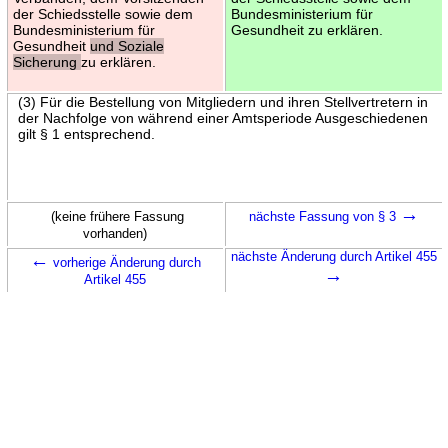
der Schiedsstelle sowie dem
Bundesministerium für
Bundesministerium für
Gesundheit zu erklären.
Gesundheit
und Soziale
Sicherung
zu erklären.
(3) Für die Bestellung von Mitgliedern und ihren Stellvertretern in
der Nachfolge von während einer Amtsperiode Ausgeschiedenen
gilt § 1 entsprechend.
→
(keine frühere Fassung
nächste Fassung von § 3
vorhanden)
←
nächste Änderung durch Artikel 455
vorherige Änderung durch
→
Artikel 455