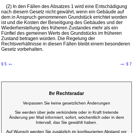
(2) In den Fällen des Absatzes 1 wird eine Entschädigung
nach diesem Gesetz nicht gewährt, wenn ein Gebäude auf
dem in Anspruch genommenen Grundstück errichtet worden
ist und die Kosten der Beseitigung des Gebäudes und der
Wiederherstellung des früheren Zustandes mehr als ein
Fünftel des gemeinen Werts des Grundstücks im früheren
Zustand betragen würden. Die Regelung der
Rechtsverhältnisse in diesen Fällen bleibt einem besonderen
Gesetz vorbehalten.
←
→
§ 5
§ 7
Ihr Rechtsradar
Verpassen Sie keine gesetzlichen Änderungen
Sie werden über jede verkündete oder in Kraft tretende
Änderung per Mail informiert, sofort, wöchentlich oder in dem
Intervall, das Sie gewählt haben.
Auf Wunsch werden Sie zusätzlich im konfigurierten Abstand vor