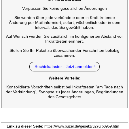
Verpassen Sie keine gesetzlichen Änderungen
Sie werden über jede verkündete oder in Kraft tretende
Änderung per Mail informiert, sofort, wöchentlich oder in dem
Intervall, das Sie gewählt haben.
Auf Wunsch werden Sie zusätzlich im konfigurierten Abstand vor
Inkrafttreten erinnert.
Stellen Sie Ihr Paket zu überwachender Vorschriften beliebig
zusammen.
Rechtskataster - Jetzt anmelden!
Weitere Vorteile:
Konsolidierte Vorschriften selbst bei Inkrafttreten "am Tage nach
der Verkündung", Synopse zu jeder Änderungen, Begründungen
des Gesetzgebers
Link zu dieser Seite
: https://www.buzer.de/gesetz/3278/b8969.htm