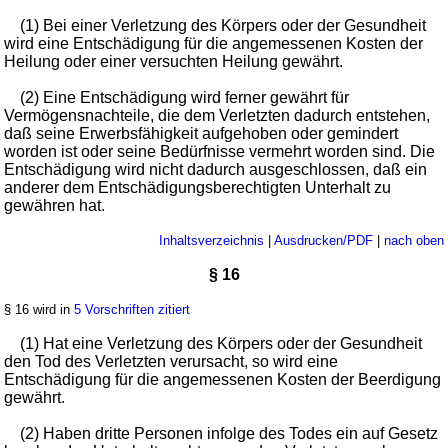
(1) Bei einer Verletzung des Körpers oder der Gesundheit
wird eine Entschädigung für die angemessenen Kosten der
Heilung oder einer versuchten Heilung gewährt.
(2) Eine Entschädigung wird ferner gewährt für
Vermögensnachteile, die dem Verletzten dadurch entstehen,
daß seine Erwerbsfähigkeit aufgehoben oder gemindert
worden ist oder seine Bedürfnisse vermehrt worden sind. Die
Entschädigung wird nicht dadurch ausgeschlossen, daß ein
anderer dem Entschädigungsberechtigten Unterhalt zu
gewähren hat.
Inhaltsverzeichnis
|
Ausdrucken/PDF
|
nach oben
§ 16
§ 16 wird in
5 Vorschriften zitiert
(1) Hat eine Verletzung des Körpers oder der Gesundheit
den Tod des Verletzten verursacht, so wird eine
Entschädigung für die angemessenen Kosten der Beerdigung
gewährt.
(2) Haben dritte Personen infolge des Todes ein auf Gesetz