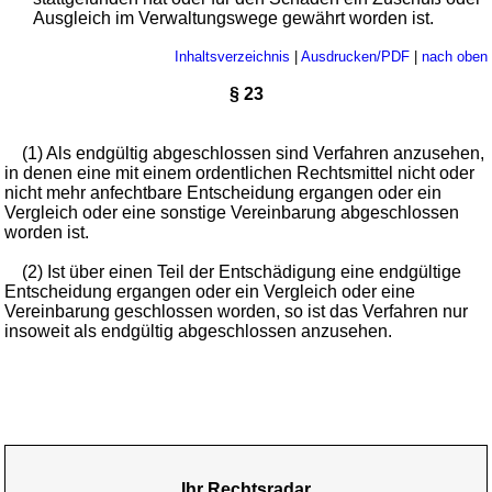
Ausgleich im Verwaltungswege gewährt worden ist.
Inhaltsverzeichnis
|
Ausdrucken/PDF
|
nach oben
§ 23
(1) Als endgültig abgeschlossen sind Verfahren anzusehen,
in denen eine mit einem ordentlichen Rechtsmittel nicht oder
nicht mehr anfechtbare Entscheidung ergangen oder ein
Vergleich oder eine sonstige Vereinbarung abgeschlossen
worden ist.
(2) Ist über einen Teil der Entschädigung eine endgültige
Entscheidung ergangen oder ein Vergleich oder eine
Vereinbarung geschlossen worden, so ist das Verfahren nur
insoweit als endgültig abgeschlossen anzusehen.
Ihr Rechtsradar