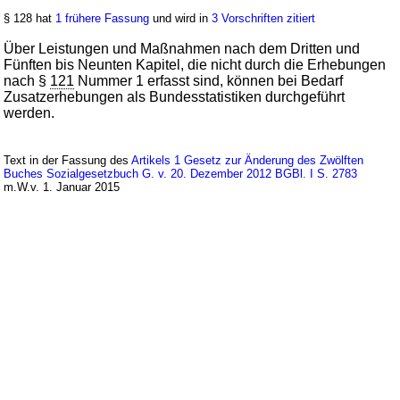
§ 128 hat
1 frühere Fassung
und wird in
3 Vorschriften zitiert
Über Leistungen und Maßnahmen nach dem Dritten und
Fünften bis Neunten Kapitel, die nicht durch die Erhebungen
nach §
121
Nummer 1 erfasst sind, können bei Bedarf
Zusatzerhebungen als Bundesstatistiken durchgeführt
werden.
Text in der Fassung des
Artikels 1 Gesetz zur Änderung des Zwölften
Buches Sozialgesetzbuch G. v. 20. Dezember 2012 BGBl. I S. 2783
m.W.v. 1. Januar 2015