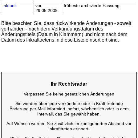
aktuell
vor
früheste archivierte Fassung
29.05.2009
Bitte beachten Sie, dass rückwirkende Änderungen - soweit
vorhanden - nach dem Verkündungsdatum des
Änderungstitels (Datum in Klammern) und nicht nach dem
Datum des Inkrafttretens in diese Liste einsortiert sind.
Ihr Rechtsradar
Verpassen Sie keine gesetzlichen Änderungen
Sie werden über jede verkündete oder in Kraft tretende
Änderung per Mail informiert, sofort, wöchentlich oder in dem
Intervall, das Sie gewählt haben.
Auf Wunsch werden Sie zusätzlich im konfigurierten Abstand vor
Inkrafttreten erinnert.