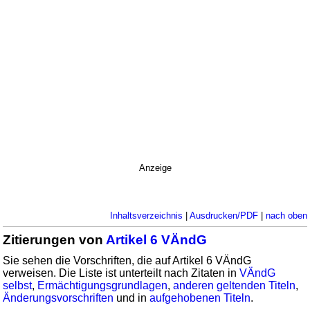
Anzeige
Inhaltsverzeichnis
|
Ausdrucken/PDF
|
nach oben
Zitierungen von
Artikel 6 VÄndG
Sie sehen die Vorschriften, die auf Artikel 6 VÄndG
verweisen. Die Liste ist unterteilt nach Zitaten in
VÄndG
selbst
,
Ermächtigungsgrundlagen
,
anderen geltenden Titeln
,
Änderungsvorschriften
und in
aufgehobenen Titeln
.