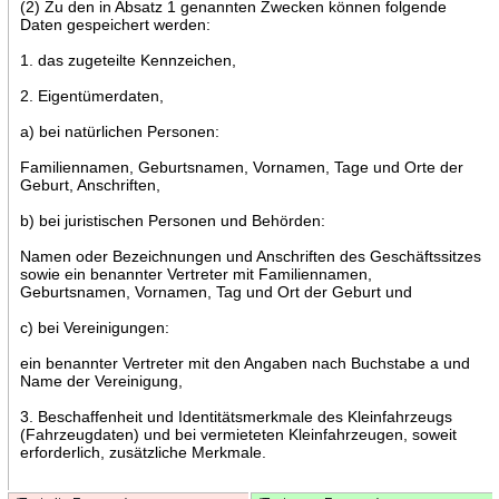
(2) Zu den in Absatz 1 genannten Zwecken können folgende
Daten gespeichert werden:
1. das zugeteilte Kennzeichen,
2. Eigentümerdaten,
a) bei natürlichen Personen:
Familiennamen, Geburtsnamen, Vornamen, Tage und Orte der
Geburt, Anschriften,
b) bei juristischen Personen und Behörden:
Namen oder Bezeichnungen und Anschriften des Geschäftssitzes
sowie ein benannter Vertreter mit Familiennamen,
Geburtsnamen, Vornamen, Tag und Ort der Geburt und
c) bei Vereinigungen:
ein benannter Vertreter mit den Angaben nach Buchstabe a und
Name der Vereinigung,
3. Beschaffenheit und Identitätsmerkmale des Kleinfahrzeugs
(Fahrzeugdaten) und bei vermieteten Kleinfahrzeugen, soweit
erforderlich, zusätzliche Merkmale.