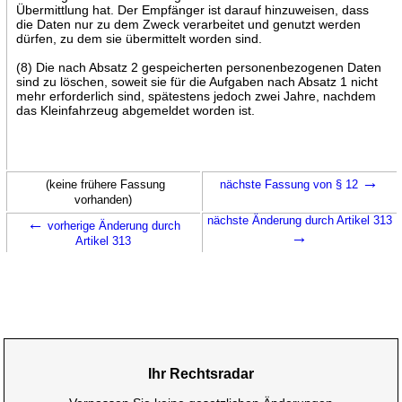
Übermittlung hat. Der Empfänger ist darauf hinzuweisen, dass
die Daten nur zu dem Zweck verarbeitet und genutzt werden
dürfen, zu dem sie übermittelt worden sind.
(8) Die nach Absatz 2 gespeicherten personenbezogenen Daten
sind zu löschen, soweit sie für die Aufgaben nach Absatz 1 nicht
mehr erforderlich sind, spätestens jedoch zwei Jahre, nachdem
das Kleinfahrzeug abgemeldet worden ist.
→
(keine frühere Fassung
nächste Fassung von § 12
vorhanden)
←
nächste Änderung durch Artikel 313
vorherige Änderung durch
→
Artikel 313
Ihr Rechtsradar