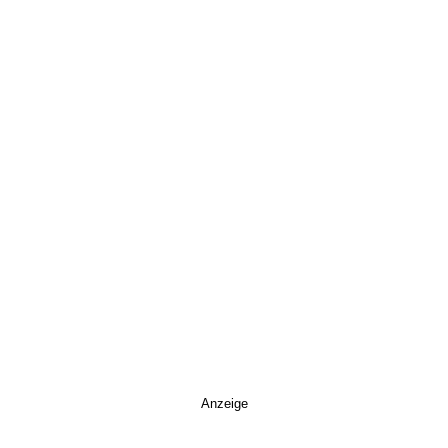
Anzeige