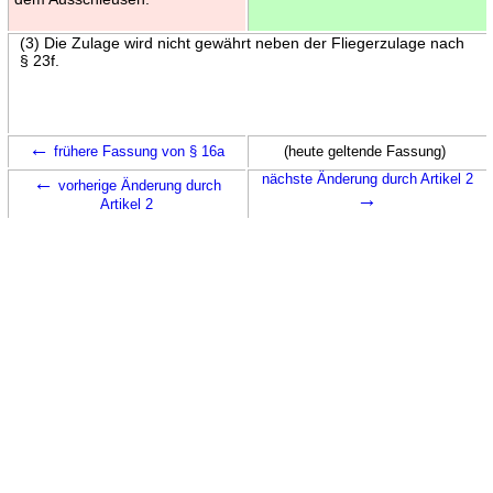
(3) Die Zulage wird nicht gewährt neben der Fliegerzulage nach
§ 23f.
←
frühere Fassung von § 16a
(heute geltende Fassung)
←
nächste Änderung durch Artikel 2
vorherige Änderung durch
→
Artikel 2