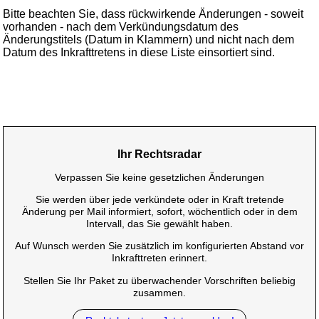
Bitte beachten Sie, dass rückwirkende Änderungen - soweit
vorhanden - nach dem Verkündungsdatum des
Änderungstitels (Datum in Klammern) und nicht nach dem
Datum des Inkrafttretens in diese Liste einsortiert sind.
Ihr Rechtsradar
Verpassen Sie keine gesetzlichen Änderungen
Sie werden über jede verkündete oder in Kraft tretende
Änderung per Mail informiert, sofort, wöchentlich oder in dem
Intervall, das Sie gewählt haben.
Auf Wunsch werden Sie zusätzlich im konfigurierten Abstand vor
Inkrafttreten erinnert.
Stellen Sie Ihr Paket zu überwachender Vorschriften beliebig
zusammen.