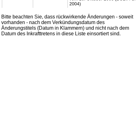
2004)
Bitte beachten Sie, dass rückwirkende Änderungen - soweit
vorhanden - nach dem Verkündungsdatum des
Änderungstitels (Datum in Klammern) und nicht nach dem
Datum des Inkrafttretens in diese Liste einsortiert sind.